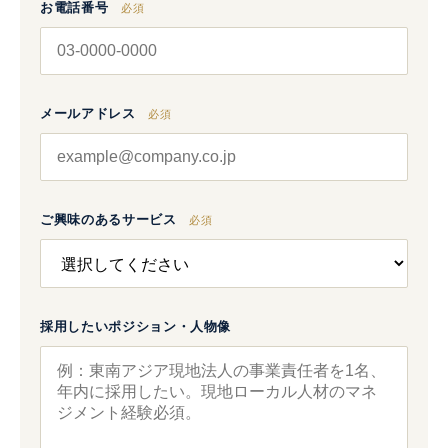
お電話番号
必須
メールアドレス
必須
ご興味のあるサービス
必須
採用したいポジション・人物像