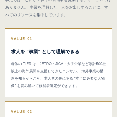
ありません。
事業を理解した一人をお出しすることに、す
べてのリソースを集中しています。
VALUE 01
求人を "事業" として理解できる
母体の TIER は、JETRO・JICA・大手企業など累計500社
以上の海外展開を支援してきたコンサル。 海外事業の構
造を知るからこそ、求人票の裏にある "本当に必要な人物
像" を読み解いて候補者選定ができます。
VALUE 02