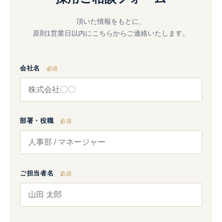
頂いた情報をもとに、
原則1営業日以内にこちらからご連絡いたします。
会社名
必須
部署・役職
必須
ご担当者名
必須