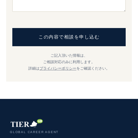
この内容で相談を申し込む
ご記入頂いた情報は、
ご相談対応のみに利用します。
詳細は
プライバシーポリシー
をご確認ください。
GLOBAL CAREER AGENT