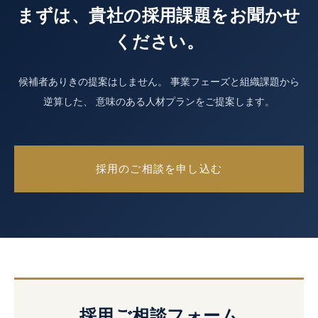
まずは、貴社の採用課題をお聞かせ
ください。
候補者ありきの提案はしません。
事業フェーズと組織課題から
逆算した、
意味のある人材プランをご提案します。
採用のご相談を申し込む
採用ご相談フォーム