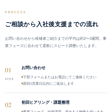
PROCESS
ご相談から入社後支援までの流れ
お問い合わせから候補者ご紹介までの平均は約2〜3週間。事
業フェーズに合わせて柔軟にスピード調整いたします。
01
お問い合わせ
下部フォームまたはお電話にてご連絡ください
STEP
原則1営業日以内にご返信します
02
初回ヒアリング・課題整理
事業フェーズ、組織課題、求める人物像を伺います