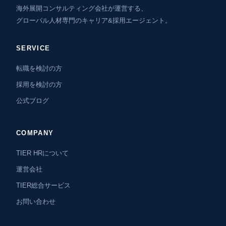
海外展開コンサルティング会社が運営する、
グローバル人材専門のキャリア&採用エージェント。
SERVICE
転職を検討の方
採用を検討の方
公式ブログ
COMPANY
TIER HRについて
運営会社
TIER総合サービス
お問い合わせ