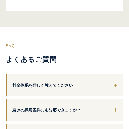
FAQ
よくあるご質問
料金体系を詳しく教えてください
急ぎの採用案件にも対応できますか？