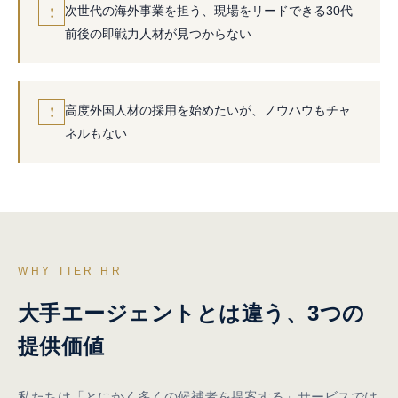
!
次世代の海外事業を担う、現場をリードできる30代
前後の即戦力人材が見つからない
!
高度外国人材の採用を始めたいが、ノウハウもチャ
ネルもない
WHY TIER HR
大手エージェントとは違う、3つの
提供価値
私たちは「とにかく多くの候補者を提案する」サービスでは