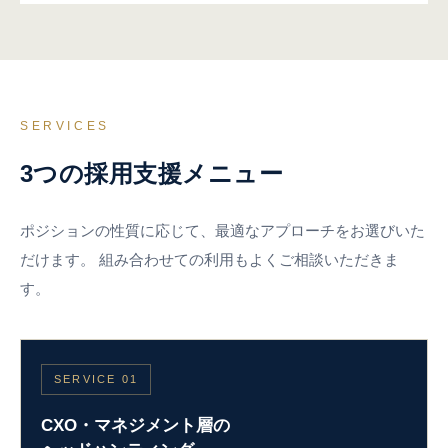
SERVICES
3つの採用支援メニュー
ポジションの性質に応じて、最適なアプローチをお選びいた
だけます。 組み合わせての利用もよくご相談いただきま
す。
SERVICE 01
CXO・マネジメント層の