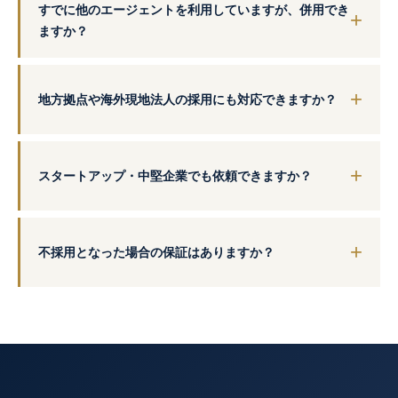
すでに他のエージェントを利用していますが、併用でき
ますか？
地方拠点や海外現地法人の採用にも対応できますか？
スタートアップ・中堅企業でも依頼できますか？
不採用となった場合の保証はありますか？