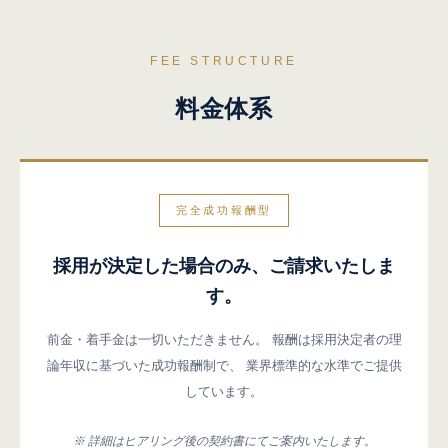
FEE STRUCTURE
料金体系
完全成功報酬型
採用が決定した場合のみ、ご請求いたしま
す。
前金・着手金は一切いただきません。
報酬は採用決定者の理
論年収に基づいた成功報酬制で、
業界標準的な水準でご提供
しています。
※ 詳細はヒアリング後の契約書にてご案内いたします。