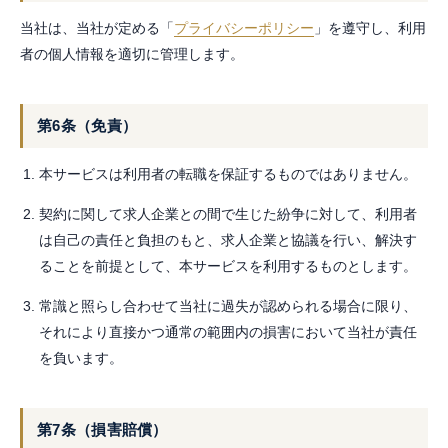
当社は、当社が定める「
プライバシーポリシー
」を遵守し、利用
者の個人情報を適切に管理します。
第6条（免責）
本サービスは利用者の転職を保証するものではありません。
契約に関して求人企業との間で生じた紛争に対して、利用者
は自己の責任と負担のもと、求人企業と協議を行い、解決す
ることを前提として、本サービスを利用するものとします。
常識と照らし合わせて当社に過失が認められる場合に限り、
それにより直接かつ通常の範囲内の損害において当社が責任
を負います。
第7条（損害賠償）