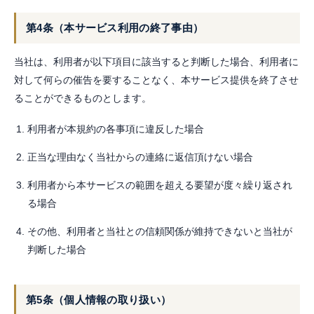
第4条（本サービス利用の終了事由）
当社は、利用者が以下項目に該当すると判断した場合、利用者に
対して何らの催告を要することなく、本サービス提供を終了させ
ることができるものとします。
利用者が本規約の各事項に違反した場合
正当な理由なく当社からの連絡に返信頂けない場合
利用者から本サービスの範囲を超える要望が度々繰り返され
る場合
その他、利用者と当社との信頼関係が維持できないと当社が
判断した場合
第5条（個人情報の取り扱い）