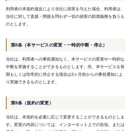
利用者の本規約違反により当社に損害を与えた場合、利用者は、
当社に対して直接・間接を問わず一切の損害の賠償義務を負うも
のとします。
第8条（本サービスの変更・一時的中断・停止）
当社は、利用者への事前通知なく、本サービスの変更や一時的な
中断を実施することができるものとします。尚、本サービスを長
期もしくは恒常的に停止する場合は3ヶ月前からの事前通知によ
り実施できるものとします。
第9条（規約の変更）
当社は、本規約を必要に応じて変更することができるものとしま
す。変更の内容については、インターネット上での告知、または