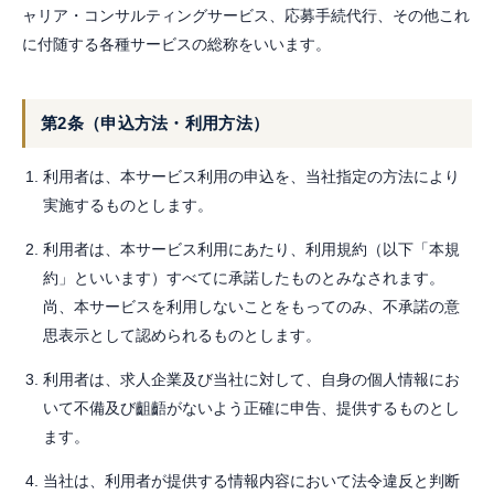
採用のご相談
ャリア・コンサルティングサービス、応募手続代行、その他これ
採用担当・HR担当者の方はこちら
に付随する各種サービスの総称をいいます。
第2条（申込方法・利用方法）
利用者は、本サービス利用の申込を、当社指定の方法により
実施するものとします。
利用者は、本サービス利用にあたり、利用規約（以下「本規
約」といいます）すべてに承諾したものとみなされます。
尚、本サービスを利用しないことをもってのみ、不承諾の意
思表示として認められるものとします。
利用者は、求人企業及び当社に対して、自身の個人情報にお
いて不備及び齟齬がないよう正確に申告、提供するものとし
ます。
当社は、利用者が提供する情報内容において法令違反と判断