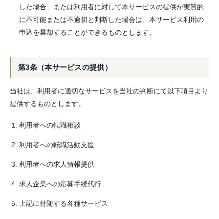
した場合、または利用者に対して本サービスの提供が実質的
に不可能または不適切と判断した場合は、本サービス利用の
申込を棄却することができるものとします。
第3条（本サービスの提供）
当社は、利用者に適切なサービスを当社の判断にて以下項目より
提供するものとします。
利用者への転職相談
利用者への転職活動支援
利用者への求人情報提供
求人企業への応募手続代行
上記に付随する各種サービス