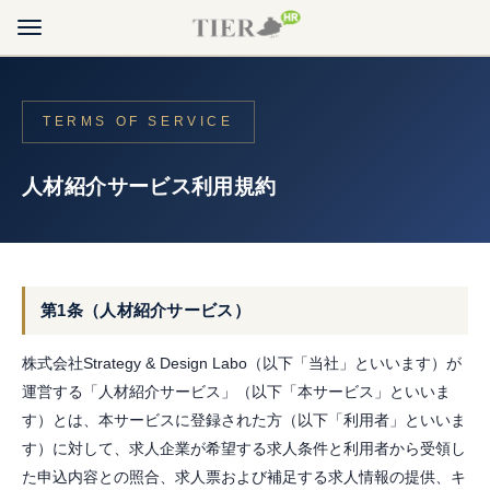
ホーム
TERMS OF SERVICE
転職を検討の方
人材紹介サービス利用規約
採用を検討の方
ブログ
第1条（人材紹介サービス）
TIER HRについて
株式会社Strategy & Design Labo（以下「当社」といいます）が
運営する「人材紹介サービス」（以下「本サービス」といいま
転職・ご登録のご相談
す）とは、本サービスに登録された方（以下「利用者」といいま
求職者・転職希望の方はこちら
す）に対して、求人企業が希望する求人条件と利用者から受領し
た申込内容との照合、求人票および補足する求人情報の提供、キ