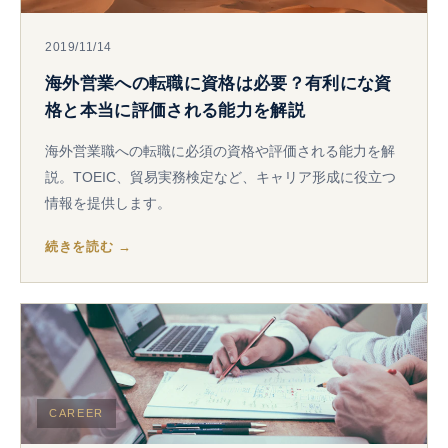
2019/11/14
海外営業への転職に資格は必要？有利にな資
格と本当に評価される能力を解説
海外営業職への転職に必須の資格や評価される能力を解
説。TOEIC、貿易実務検定など、キャリア形成に役立つ
情報を提供します。
続きを読む →
CAREER