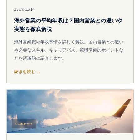
2019/11/14
海外営業の平均年収は？国内営業との違いや
実態を徹底解説
海外営業職の年収事情を詳しく解説。国内営業との違い
や必要なスキル、キャリアパス、転職準備のポイントな
どを網羅的に紹介します。
続きを読む →
CAREER