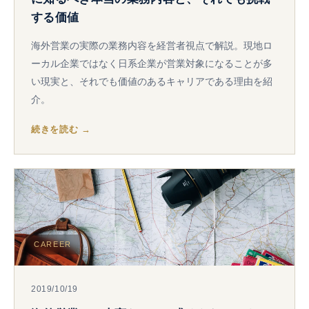
する価値
海外営業の実際の業務内容を経営者視点で解説。現地ロ
ーカル企業ではなく日系企業が営業対象になることが多
い現実と、それでも価値のあるキャリアである理由を紹
介。
続きを読む →
CAREER
2019/10/19